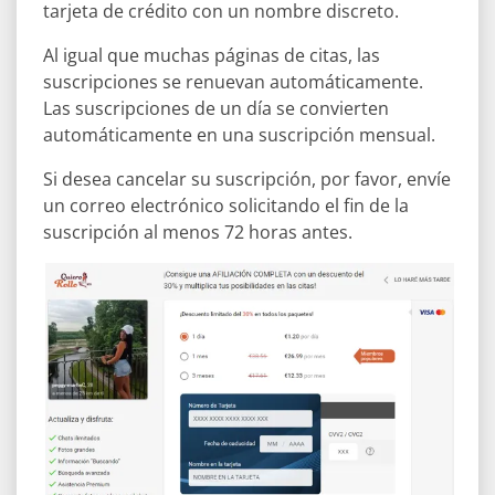
tarjeta de crédito con un nombre discreto.
Al igual que muchas páginas de citas, las
suscripciones se renuevan automáticamente.
Las suscripciones de un día se convierten
automáticamente en una suscripción mensual.
Si desea cancelar su suscripción, por favor, envíe
un correo electrónico solicitando el fin de la
suscripción al menos 72 horas antes.