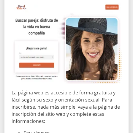
La página web es accesible de forma gratuita y
fácil según su sexo y orientación sexual. Para
inscribirse, nada más simple: vaya a la página de
inscripción del sitio web y complete estas
informaciones: