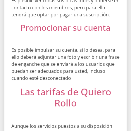
Es posible ver todas sus otras fotos y ponerse en
contacto con los miembros, pero para ello
tendrá que optar por pagar una suscripción.
Promocionar su cuenta
Es posible impulsar su cuenta, si lo desea, para
ello deberá adjuntar una foto y escribir una frase
de enganche que se enviará a los usuarios que
puedan ser adecuados para usted, incluso
cuando esté desconectado
Las tarifas de Quiero
Rollo
Aunque los servicios puestos a su disposición