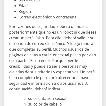
Soy y busco
Edad
Región
Correo electrónico y contraseña
Por razones de seguridad, deberá demostrar
posteriormente que no es un robot ni que desea
crear un perfil falso. Para ello, deberá validar su
dirección de correo electrónico. Y luego tendrá
que completar su perfil. Muchos usuarios de
páginas de citas a carácter sexual pasan por alto
esta parte. ¡Es un error! Porque pierde
credibilidad y puede atraer a personas muy
alejadas de sus criterios y expectativas. Un perfil
bien completo le permitirá ofrecer una mayor
seguridad e información a otros usuarios. A
continuación, deberá indicar:
su orientación sexual
su color de cabello