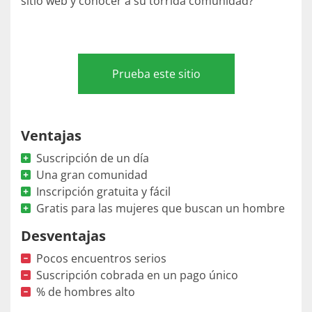
sitio web y conocer a su tórrida comunidad?
Prueba este sitio
Ventajas
Suscripción de un día
Una gran comunidad
Inscripción gratuita y fácil
Gratis para las mujeres que buscan un hombre
Desventajas
Pocos encuentros serios
Suscripción cobrada en un pago único
% de hombres alto