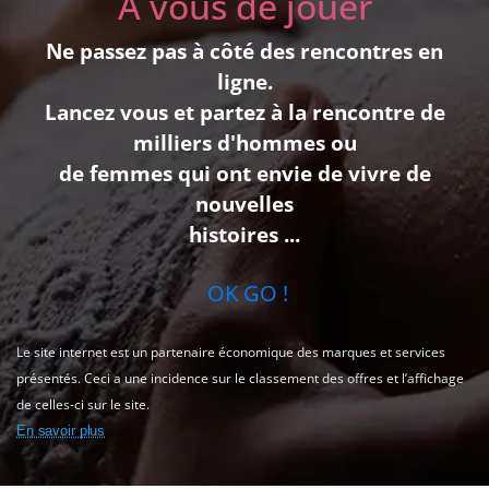
A vous de jouer
Ne passez pas à côté des rencontres en
ligne.
Lancez vous et partez à la rencontre de
milliers d'hommes ou
de femmes qui ont envie de vivre de
nouvelles
histoires ...
OK GO !
Le site internet est un partenaire économique des marques et services
présentés. Ceci a une incidence sur le classement des offres et l’affichage
de celles-ci sur le site.
En savoir plus