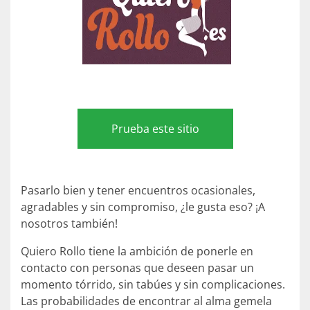
Prueba este sitio
Pasarlo bien y tener encuentros ocasionales,
agradables y sin compromiso, ¿le gusta eso? ¡A
nosotros también!
Quiero Rollo tiene la ambición de ponerle en
contacto con personas que deseen pasar un
momento tórrido, sin tabúes y sin complicaciones.
Las probabilidades de encontrar al alma gemela