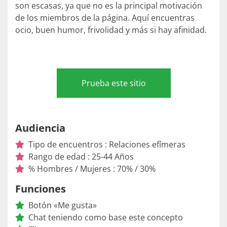
son escasas, ya que no es la principal motivación
de los miembros de la página. Aquí encuentras
ocio, buen humor, frivolidad y más si hay afinidad.
Prueba este sitio
Audiencia
Tipo de encuentros : Relaciones efímeras
Rango de edad : 25-44 Años
% Hombres / Mujeres : 70% / 30%
Funciones
Botón «Me gusta»
Chat teniendo como base este concepto