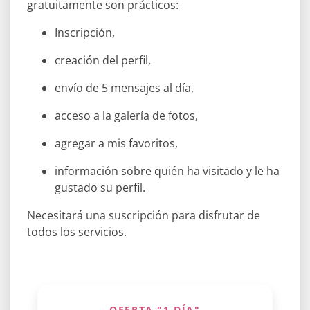
gratuitamente son prácticos:
Inscripción,
creación del perfil,
envío de 5 mensajes al día,
acceso a la galería de fotos,
agregar a mis favoritos,
información sobre quién ha visitado y le ha
gustado su perfil.
Necesitará una suscripción para disfrutar de
todos los servicios.
OFERTA "1 DÍA"