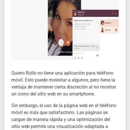
Quiero Rollo no tiene una aplicación para teléfono
móvil. Esto puede molestar a algunos, pero tiene la
ventaja de mantener cierta discreción al no mostrar
un icono del sitio web en su smartphone.
Sin embargo, el uso de la página web en el teléfono
móvil es más que satisfactorio. Las páginas se
cargan de manera rápida y una optimización del
sitio web permite una visualización adaptada a