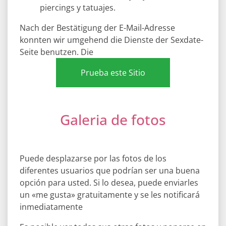
piercings y tatuajes.
Nach der Bestätigung der E-Mail-Adresse
konnten wir umgehend die Dienste der Sexdate-
Seite benutzen. Die
Prueba este Sitio
Galeria de fotos
Puede desplazarse por las fotos de los
diferentes usuarios que podrían ser una buena
opción para usted. Si lo desea, puede enviarles
un «me gusta» gratuitamente y se les notificará
inmediatamente