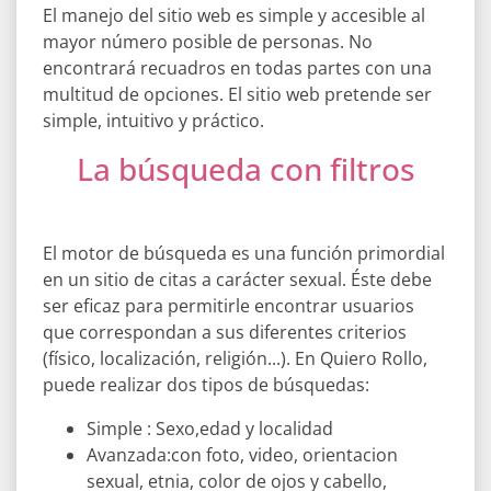
El manejo del sitio web es simple y accesible al
mayor número posible de personas. No
encontrará recuadros en todas partes con una
multitud de opciones. El sitio web pretende ser
simple, intuitivo y práctico.
La búsqueda con filtros
El motor de búsqueda es una función primordial
en un sitio de citas a carácter sexual. Éste debe
ser eficaz para permitirle encontrar usuarios
que correspondan a sus diferentes criterios
(físico, localización, religión...). En Quiero Rollo,
puede realizar dos tipos de búsquedas:
Simple : Sexo,edad y localidad
Avanzada:con foto, video, orientacion
sexual, etnia, color de ojos y cabello,