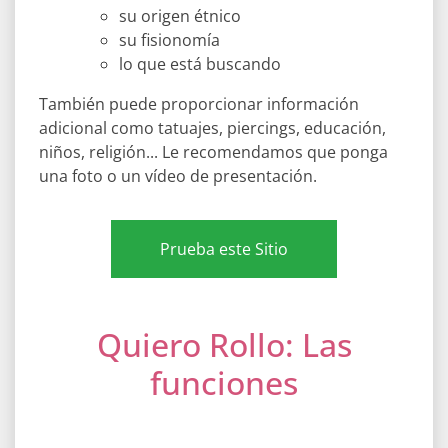
su origen étnico
su fisionomía
lo que está buscando
También puede proporcionar información
adicional como tatuajes, piercings, educación,
niños, religión... Le recomendamos que ponga
una foto o un vídeo de presentación.
Prueba este Sitio
Quiero Rollo: Las
funciones