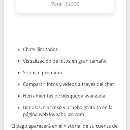
Total: 36.99€
Chats ilimitados
Visualización de fotos en gran tamaño
Soporte premium
Compartir fotos y vídeos a través del chat
Herramientas de búsqueda avanzada
Bonus: Un acceso y prueba gratuita en la
página web loveaholics.com
El pago aparecerá en el historial de su cuenta de