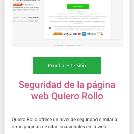
Prueba este Sitio
Seguridad de la página
web Quiero Rollo
Quiero Rollo ofrece un nivel de seguridad similar a
otras páginas de citas ocasionales en la web: