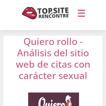
Quiero rollo -
Análisis del sitio
web de citas con
carácter sexual