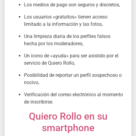
Los medios de pago son seguros y discretos,
Los usuarios «gratuitos» tienen acceso
limitado a la información y las fotos,
Una limpieza diaria de los perfiles falsos
hecha por los moderadores,
Un icono de «ayuda» para ser asistido por el
servicio de Quiero Rollo,
Posibilidad de reportar un perfil sospechoso o
nocivo,
Verificación del correo electrónico al momento
de inscribirse.
Quiero Rollo en su
smartphone