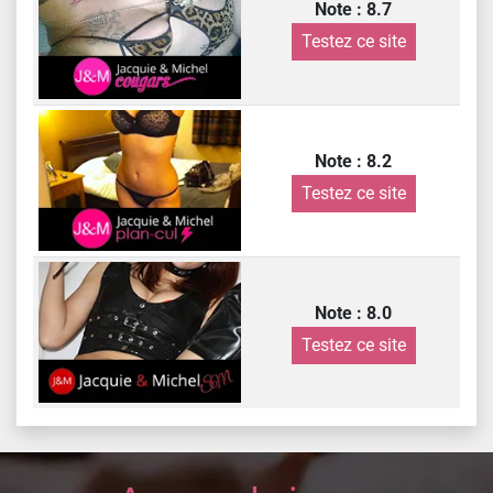
Note : 8.7
Testez ce site
Note : 8.2
Testez ce site
Note : 8.0
Testez ce site