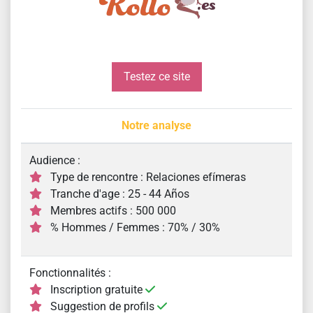
Testez ce site
Notre analyse
Audience :
Type de rencontre : Relaciones efímeras
Tranche d'age : 25 - 44 Años
Membres actifs : 500 000
% Hommes / Femmes : 70% / 30%
Fonctionnalités :
Inscription gratuite
Suggestion de profils