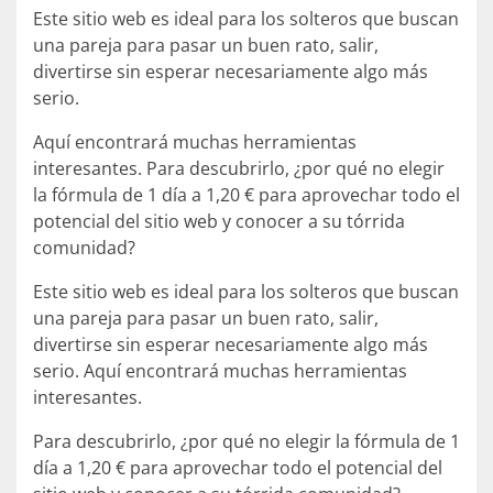
Este sitio web es ideal para los solteros que buscan
una pareja para pasar un buen rato, salir,
divertirse sin esperar necesariamente algo más
serio.
Aquí encontrará muchas herramientas
interesantes. Para descubrirlo, ¿por qué no elegir
la fórmula de 1 día a 1,20 € para aprovechar todo el
potencial del sitio web y conocer a su tórrida
comunidad?
Este sitio web es ideal para los solteros que buscan
una pareja para pasar un buen rato, salir,
divertirse sin esperar necesariamente algo más
serio. Aquí encontrará muchas herramientas
interesantes.
Para descubrirlo, ¿por qué no elegir la fórmula de 1
día a 1,20 € para aprovechar todo el potencial del