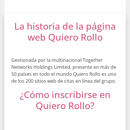
La historia de la página
web Quiero Rollo
Gestionada por la multinacional Together
Networks Holdings Limited, presente en más de
50 países en todo el mundo Quiero Rollo es uno
de los 200 sitios web de citas en línea del grupo.
¿Cómo inscribirse en
Quiero Rollo?