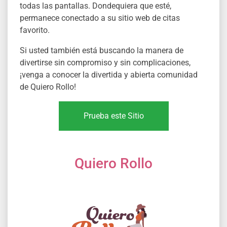
todas las pantallas. Dondequiera que esté,
permanece conectado a su sitio web de citas
favorito.
Si usted también está buscando la manera de
divertirse sin compromiso y sin complicaciones,
¡venga a conocer la divertida y abierta comunidad
de Quiero Rollo!
Prueba este Sitio
Quiero Rollo