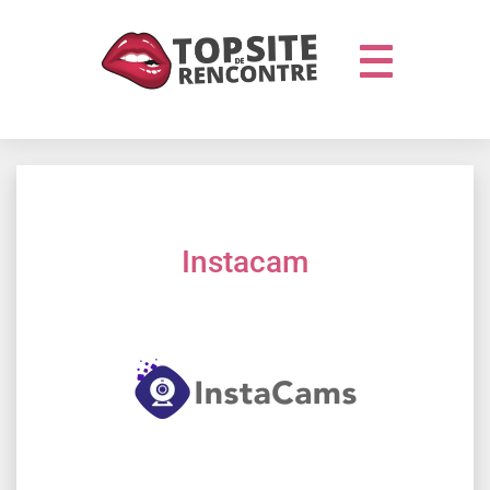
Instacam