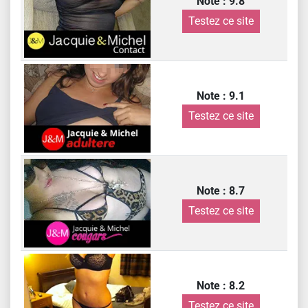
Note : 9.8
Testez ce site
Note : 9.1
Testez ce site
Note : 8.7
Testez ce site
Note : 8.2
Testez ce site