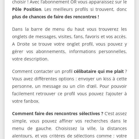
choisir ! Avec l’abonnement OR vous apparaissez sur le
Pôle Position
. Les meilleurs profils si trouvent, donc
plus de chances de faire des rencontres !
Dans la barre de menu du haut vous trouverez les
onglets de messages, visites, fans, favoris et vos accès.
A Droite se trouve votre onglet profil, vous pouvez y
gérer vos abonnements, informations personnelles,
votre description.
Comment contacter un profil
célibataire qui me plait
?
Vous avez différentes options : envoyer un kiss à cette
personne, un message ou un clin d’œil. Pour pouvoir
facilement retrouver ce profil vous pouvez l’ajouter à
votre fanbox.
Comment faire des rencontres sélectives ?
C’est assez
simple, vous pouvez affiner vos recherches dans le
menu de gauche. Choisissez la ville, la distances
alentours, et vos critères de sélections comme : votre