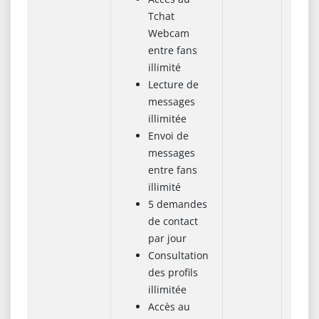
Tchat
Webcam
entre fans
illimité
Lecture de
messages
illimitée
Envoi de
messages
entre fans
illimité
5 demandes
de contact
par jour
Consultation
des profils
illimitée
Accès au