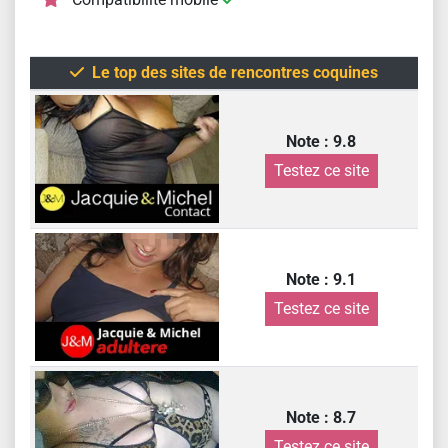
Le top des sites de rencontres coquines
Note : 9.8
Testez ce site
Note : 9.1
Testez ce site
Note : 8.7
Testez ce site