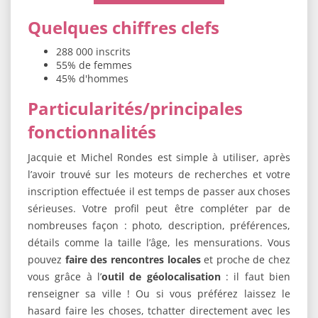
Quelques chiffres clefs
288 000 inscrits
55% de femmes
45% d'hommes
Particularités/principales
fonctionnalités
Jacquie et Michel Rondes est simple à utiliser, après
l’avoir trouvé sur les moteurs de recherches et votre
inscription effectuée il est temps de passer aux choses
sérieuses. Votre profil peut être compléter par de
nombreuses façon : photo, description, préférences,
détails comme la taille l’âge, les mensurations. Vous
pouvez
faire des rencontres locales
et proche de chez
vous grâce à l’
outil de géolocalisation
: il faut bien
renseigner sa ville ! Ou si vous préférez laissez le
hasard faire les choses, tchatter directement avec les