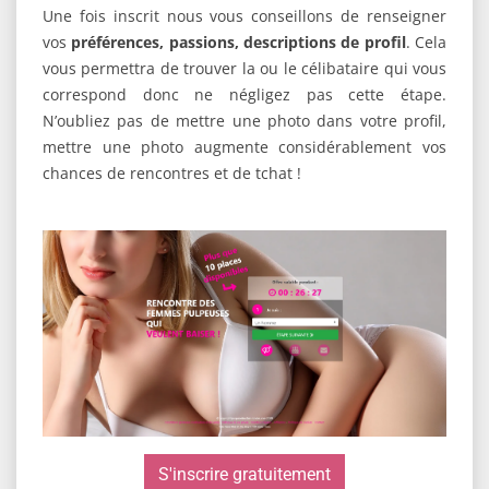
Une fois inscrit nous vous conseillons de renseigner
vos
préférences, passions, descriptions de profil
. Cela
vous permettra de trouver la ou le célibataire qui vous
correspond donc ne négligez pas cette étape.
N’oubliez pas de mettre une photo dans votre profil,
mettre une photo augmente considérablement vos
chances de rencontres et de tchat !
S'inscrire gratuitement