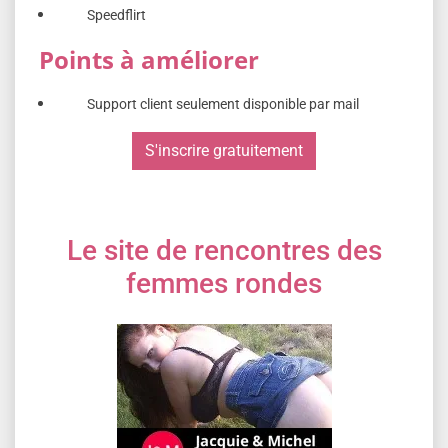
Speedflirt
Points à améliorer
Support client seulement disponible par mail
S'inscrire gratuitement
Le site de rencontres des
femmes rondes