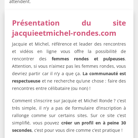
attendent.
Présentation du site
jacquieetmichel-rondes.com
Jacquie et Michel, référence et leader des rencontres
et vidéos en ligne vous offre la possibilité de
rencontrer des
femmes rondes et pulpeuses
.
Attention, si vous n’aimez pas les femmes rondes, vous
devriez partir car il n’y a que ça.
La communauté est
respectueuse
et ne recherche qu’une chose : faire des
rencontres entre célibataire (ou non) !
Comment s’inscrire sur Jacquie et Michel Ronde ? c’est
très simple, il n’y a pas de formulaire d’inscription à
rallonge comme sur certains sites. Sur ce site c’est
simplifié, vous pouvez
créer un profil en à peine 30
secondes
, c’est pour vous dire comme c’est pratique !