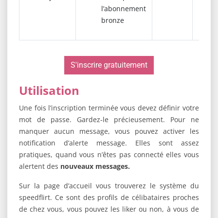
l’abonnement
bronze
S'inscrire gratuitement
Utilisation
Une fois l’inscription terminée vous devez définir votre
mot de passe. Gardez-le précieusement. Pour ne
manquer aucun message, vous pouvez activer les
notification d’alerte message. Elles sont assez
pratiques, quand vous n’êtes pas connecté elles vous
alertent des
nouveaux messages.
Sur la page d’accueil vous trouverez le système du
speedflirt. Ce sont des profils de célibataires proches
de chez vous, vous pouvez les liker ou non, à vous de