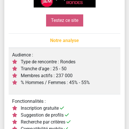
Testez ce site
Notre analyse
Audience :
Type de rencontre : Rondes
Tranche d'age : 25 - 50
Membres actifs : 237 000
% Hommes / Femmes : 45% - 55%
Fonctionnalités :
Inscription gratuite
Suggestion de profils
Recherche par critères
Compatibilité mobile