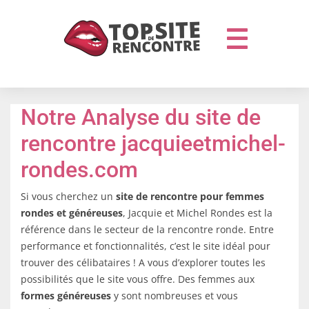
Notre Analyse du site de
rencontre jacquieetmichel-
rondes.com
Si vous cherchez un
site de rencontre pour femmes
rondes et généreuses
, Jacquie et Michel Rondes est la
référence dans le secteur de la rencontre ronde. Entre
performance et fonctionnalités, c’est le site idéal pour
trouver des célibataires ! A vous d’explorer toutes les
possibilités que le site vous offre. Des femmes aux
formes généreuses
y sont nombreuses et vous