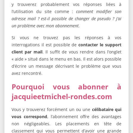
y trouverez probablement vos réponses liées à
l’utilisation du site comme :
comment modifier son
adresse mail ? est-il possible de changer de pseudo ? j’ai
un problème avec mon abonnement.
Si vous ne trouvez pas les réponses à vos
interrogations il est possible de
contacter le support
client par mail
. Il suffit de vous rendre dans l’onglet
« aide » situé dans le menu en bas. Il est alors possible
d’écrire un message décrivant le problème que vous
avez rencontré.
Pourquoi vous abonner à
jacquieetmichel-rondes.com
Vous y trouverez forcément un ou une
célibataire qui
vous correspond
, l’abonnement offre des avantages
non négligeables. Les placements en tête de
classement qui vous permettent d’avoir une grande