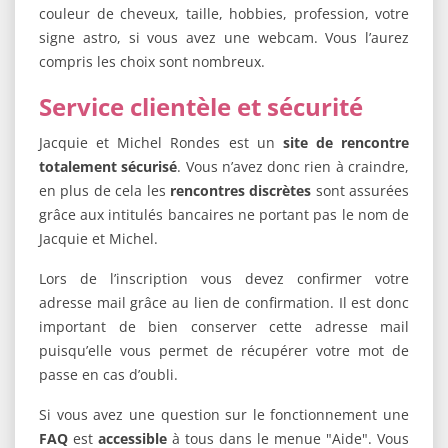
couleur de cheveux, taille, hobbies, profession, votre
signe astro, si vous avez une webcam. Vous l’aurez
compris les choix sont nombreux.
Service clientèle et sécurité
Jacquie et Michel Rondes est un
site de rencontre
totalement sécurisé
. Vous n’avez donc rien à craindre,
en plus de cela les
rencontres discrètes
sont assurées
grâce aux intitulés bancaires ne portant pas le nom de
Jacquie et Michel.
Lors de l’inscription vous devez confirmer votre
adresse mail grâce au lien de confirmation. Il est donc
important de bien conserver cette adresse mail
puisqu’elle vous permet de récupérer votre mot de
passe en cas d’oubli.
Si vous avez une question sur le fonctionnement une
FAQ
est
accessible
à tous dans le menue "Aide". Vous