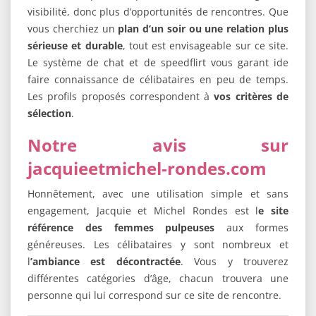
visibilité, donc plus d’opportunités de rencontres. Que
vous cherchiez un
plan d’un soir ou une relation plus
sérieuse et durable
, tout est envisageable sur ce site.
Le système de chat et de speedflirt vous garant ide
faire connaissance de célibataires en peu de temps.
Les profils proposés correspondent à
vos critères de
sélection
.
Notre avis sur
jacquieetmichel-rondes.com
Honnêtement, avec une utilisation simple et sans
engagement, Jacquie et Michel Rondes est l
e site
référence des femmes pulpeuses
aux formes
généreuses. Les célibataires y sont nombreux et
l
’ambiance est décontractée
. Vous y trouverez
différentes catégories d’âge, chacun trouvera une
personne qui lui correspond sur ce site de rencontre.