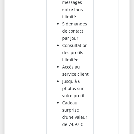
messages
entre fans
illimité
5 demandes
de contact
par jour
Consultation
des profils
illimitée
Accès au
service client
Jusqu'à 6
photos sur
votre profil
Cadeau
surprise
d'une valeur
de 74,97 €