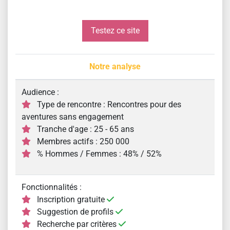
Testez ce site
Notre analyse
Audience :
Type de rencontre : Rencontres pour des
aventures sans engagement
Tranche d'age : 25 - 65 ans
Membres actifs : 250 000
% Hommes / Femmes : 48% / 52%
Fonctionnalités :
Inscription gratuite
Suggestion de profils
Recherche par critères