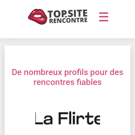
De nombreux profils pour des
rencontres fiables