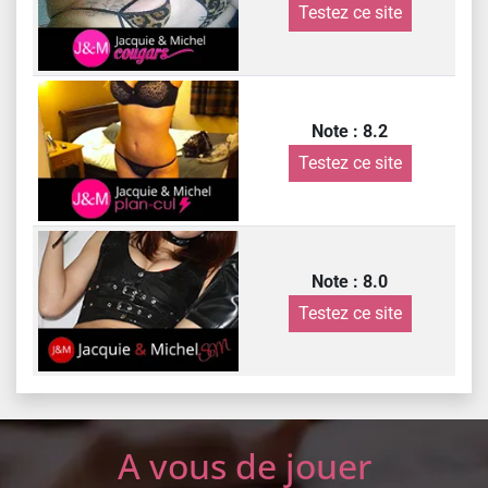
Testez ce site
Note : 8.2
Testez ce site
Note : 8.0
Testez ce site
A vous de jouer