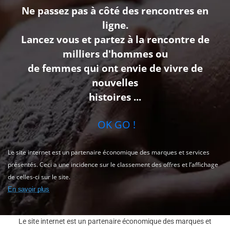
Ne passez pas à côté des rencontres en
ligne.
Lancez vous et partez à la rencontre de
milliers d'hommes ou
de femmes qui ont envie de vivre de
nouvelles
histoires ...
OK GO !
Le site internet est un partenaire économique des marques et services
présentés. Ceci a une incidence sur le classement des offres et l’affichage
de celles-ci sur le site.
En savoir plus
Le site internet est un partenaire économique des marques et