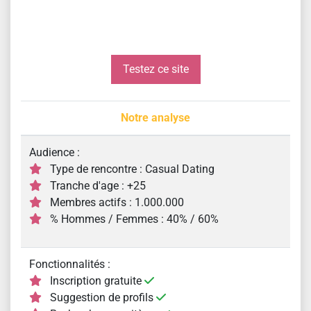
Testez ce site
Notre analyse
Audience :
Type de rencontre : Casual Dating
Tranche d'age : +25
Membres actifs : 1.000.000
% Hommes / Femmes : 40% / 60%
Fonctionnalités :
Inscription gratuite
Suggestion de profils