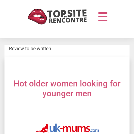
Review to be written...
Hot older women looking for
younger men